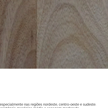
especialmente nas regiões nordeste, centro-oeste e sudeste.