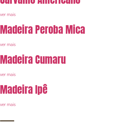
ver mais
Madeira Peroba Mica
ver mais
Madeira Cumaru
ver mais
Madeira Ipê
ver mais