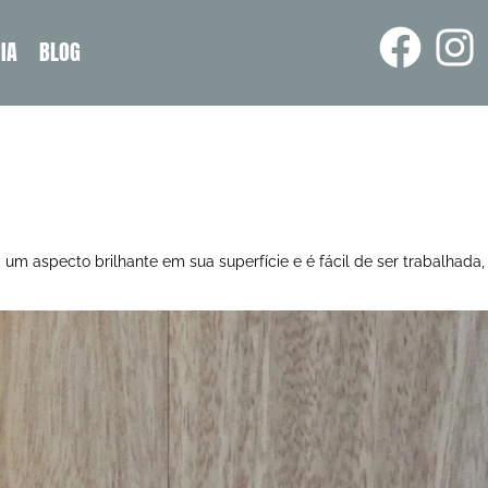
IA
BLOG
m aspecto brilhante em sua superfície e é fácil de ser trabalhada,