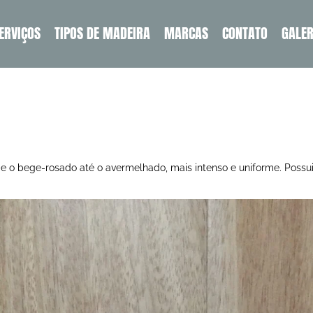
ERVIÇOS
TIPOS DE MADEIRA
MARCAS
CONTATO
GALER
o bege-rosado até o avermelhado, mais intenso e uniforme. Possui u