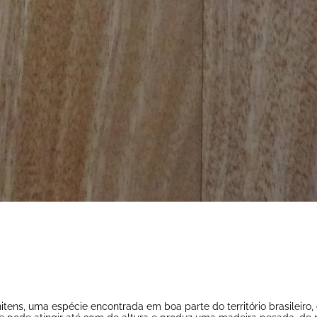
ns, uma espécie encontrada em boa parte do território brasileiro, 