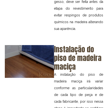
gesso, deve ser feita antes da
etapa do revestimento para
evitar respingos de produtos
químicos na madeira alterando
sua aparência.
Instalação do
piso de madeira
maciça
A instalação do piso de
madeira maciça irá variar
conforme as particularidades
de cada tipo de peça e de
cada fabricante, por isso nessa