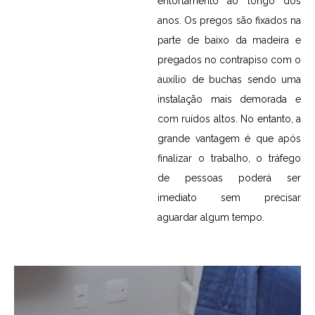
entortamento ao longo dos
anos. Os pregos são fixados na
parte de baixo da madeira e
pregados no contrapiso com o
auxílio de buchas sendo uma
instalação mais demorada e
com ruídos altos. No entanto, a
grande vantagem é que após
finalizar o trabalho, o tráfego
de pessoas poderá ser
imediato sem precisar
aguardar algum tempo.