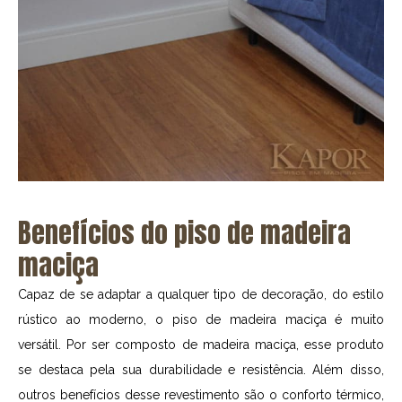
Benefícios do piso de madeira
maciça
Capaz de se adaptar a qualquer tipo de decoração, do estilo
rústico ao moderno, o piso de madeira maciça é muito
versátil. Por ser composto de madeira maciça, esse produto
se destaca pela sua durabilidade e resistência. Além disso,
outros benefícios desse revestimento são o conforto térmico,