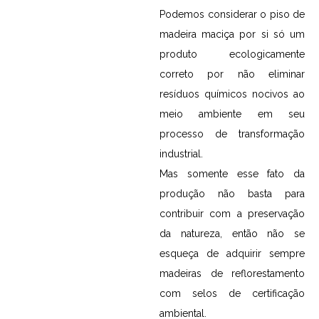
Podemos considerar o piso de
madeira maciça por si só um
produto ecologicamente
correto por não eliminar
resíduos químicos nocivos ao
meio ambiente em seu
processo de transformação
industrial.
Mas somente esse fato da
produção não basta para
contribuir com a preservação
da natureza, então não se
esqueça de adquirir sempre
madeiras de reflorestamento
com selos de certificação
ambiental.