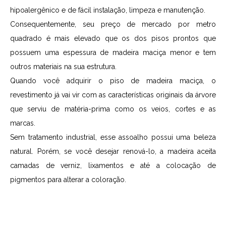
hipoalergênico e de fácil instalação, limpeza e manutenção.
Consequentemente, seu preço de mercado por metro
quadrado é mais elevado que os dos pisos prontos que
possuem uma espessura de madeira maciça menor e tem
outros materiais na sua estrutura.
Quando você adquirir o piso de madeira maciça, o
revestimento já vai vir com as características originais da árvore
que serviu de matéria-prima como os veios, cortes e as
marcas.
Sem tratamento industrial, esse assoalho possui uma beleza
natural. Porém, se você desejar renová-lo, a madeira aceita
camadas de verniz, lixamentos e até a colocação de
pigmentos para alterar a coloração.