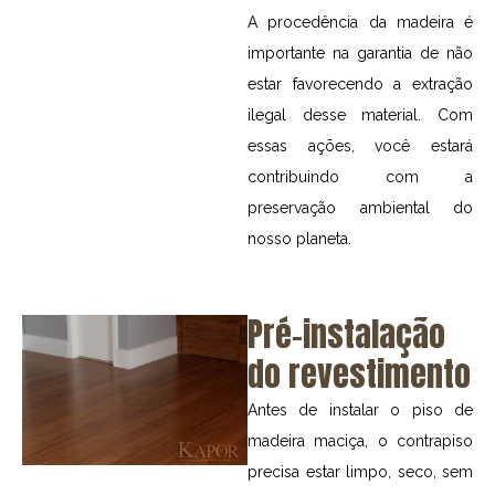
A procedência da madeira é
importante na garantia de não
estar favorecendo a extração
ilegal desse material. Com
essas ações, você estará
contribuindo com a
preservação ambiental do
nosso planeta.
Pré-instalação
do revestimento
Antes de instalar o piso de
madeira maciça, o contrapiso
precisa estar limpo, seco, sem