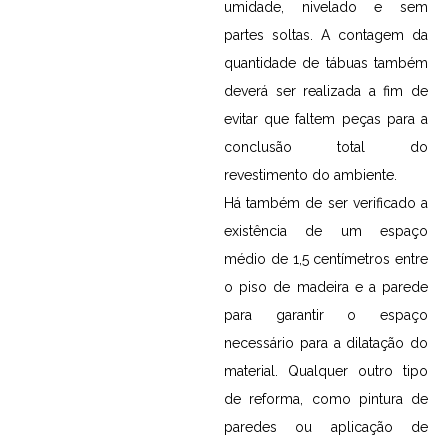
umidade, nivelado e sem
partes soltas. A contagem da
quantidade de tábuas também
deverá ser realizada a fim de
evitar que faltem peças para a
conclusão total do
revestimento do ambiente.
Há também de ser verificado a
existência de um espaço
médio de 1,5 centímetros entre
o piso de madeira e a parede
para garantir o espaço
necessário para a dilatação do
material. Qualquer outro tipo
de reforma, como pintura de
paredes ou aplicação de