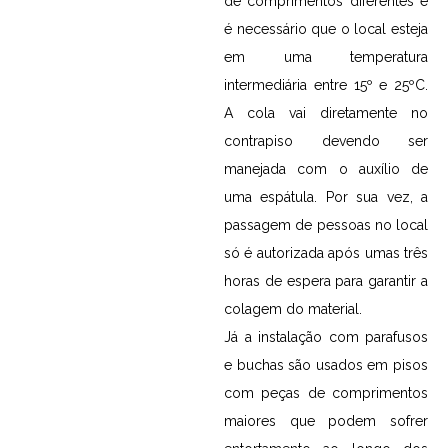
de comprimentos diferentes e
é necessário que o local esteja
em uma temperatura
intermediária entre 15º e 25ºC.
A cola vai diretamente no
contrapiso devendo ser
manejada com o auxílio de
uma espátula. Por sua vez, a
passagem de pessoas no local
só é autorizada após umas três
horas de espera para garantir a
colagem do material.
Já a instalação com parafusos
e buchas são usados em pisos
com peças de comprimentos
maiores que podem sofrer