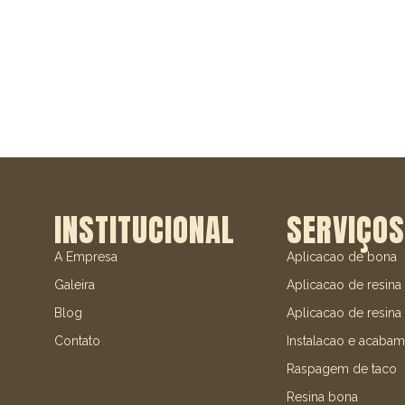
INSTITUCIONAL
SERVIÇOS
A Empresa
Aplicacao de bona
Galeira
Aplicacao de resina
Blog
Aplicacao de resina 
Contato
Instalacao e acabam
Raspagem de taco
Resina bona