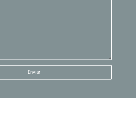
Enviar