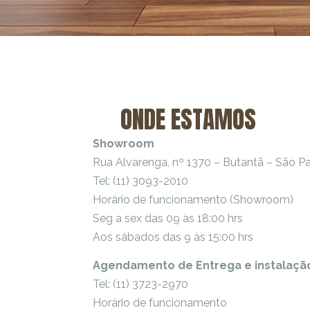
ONDE ESTAMOS
Showroom
Rua Alvarenga, nº 1370 – Butantã – São 
Tel: (11) 3093-2010
Horário de funcionamento (Showroom)
Seg a sex das 09 às 18:00 hrs
Aos sábados das 9 às 15:00 hrs
Agendamento de Entrega e instalaçã
Tel: (11) 3723-2970
Horário de funcionamento