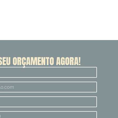
SEU ORÇAMENTO AGORA!