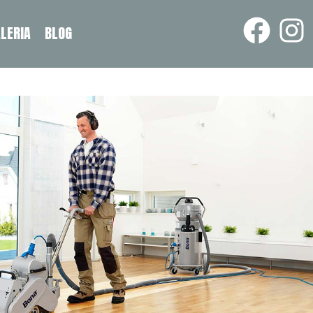
LERIA
BLOG