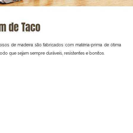
m de Taco
isos de madeira são fabricados com matéria-prima de ótima
do que sejam sempre duráveis, resistentes e bonitos.