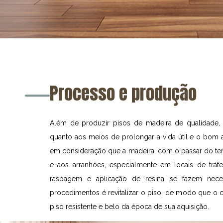
Processo e produção
Além de produzir pisos de madeira de qualidad
quanto aos meios de prolongar a vida útil e o bom
em consideração que a madeira, com o passar do temp
e aos arranhões, especialmente em locais de tráfe
raspagem e aplicação de resina se fazem neces
procedimentos é revitalizar o piso, de modo que o 
piso resistente e belo da época de sua aquisição.