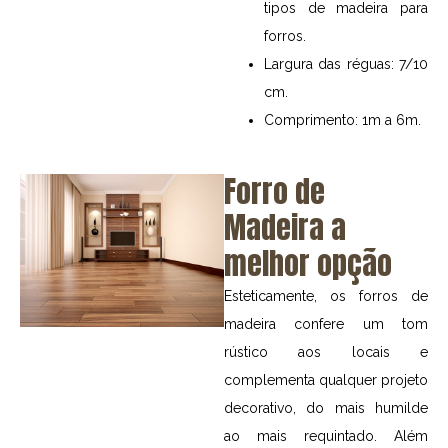
tipos de madeira para
forros.
Largura das réguas: 7/10
cm.
Comprimento: 1m a 6m.
Forro de
Madeira a
melhor opção
Esteticamente, os forros de
madeira confere um tom
rústico aos locais e
complementa qualquer projeto
decorativo, do mais humilde
ao mais requintado. Além