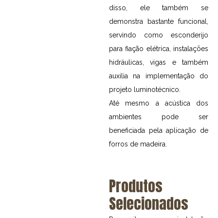
disso, ele também se
demonstra bastante funcional,
servindo como esconderijo
para fiação elétrica, instalações
hidráulicas, vigas e também
auxilia na implementação do
projeto luminotécnico.
Até mesmo a acústica dos
ambientes pode ser
beneficiada pela aplicação de
forros de madeira.
Produtos
Selecionados