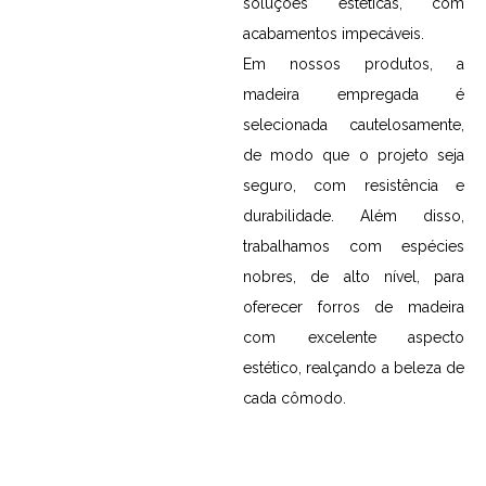
soluções estéticas, com
acabamentos impecáveis.
Em nossos produtos, a
madeira empregada é
selecionada cautelosamente,
de modo que o projeto seja
seguro, com resistência e
durabilidade. Além disso,
trabalhamos com espécies
nobres, de alto nível, para
oferecer forros de madeira
com excelente aspecto
estético, realçando a beleza de
cada cômodo.