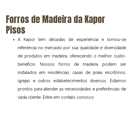
Forros de Madeira da Kapor
Pisos
A Kapor tem décadas de experiência e tornou-se
referência no mercado por sua qualidade e diversidade
de produtos em madeira, oferecendo o melhor custo-
benefício. Nossos forros de madeira podem ser
instalados em residências, casas de praia, escritórios,
igrejas e outros estabelecimentos diversos. Estamos
prontos para atender as necessidades e preferências de
cada cliente. Entre em contato conosco.