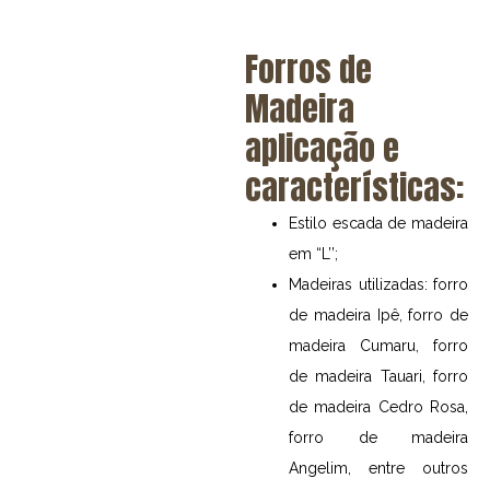
Forros de
Madeira
aplicação e
características:
Estilo escada de madeira
em “L’’;
Madeiras utilizadas: forro
de madeira Ipê, forro de
madeira Cumaru, forro
de madeira Tauari, forro
de madeira Cedro Rosa,
forro de madeira
Angelim, entre outros