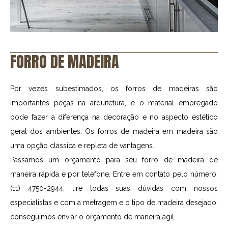
FORRO DE MADEIRA
Por vezes subestimados, os forros de madeiras são
importantes peças na arquitetura, e o material empregado
pode fazer a diferença na decoração e no aspecto estético
geral dos ambientes. Os forros de madeira em madeira são
uma opção clássica e repleta de vantagens.
Passamos um orçamento para seu forro de madeira de
maneira rápida e por telefone. Entre em contato pelo número:
(11) 4750-2944, tire todas suas dúvidas com nossos
especialistas e com a metragem e o tipo de madeira desejado,
conseguimos enviar o orçamento de maneira ágil.