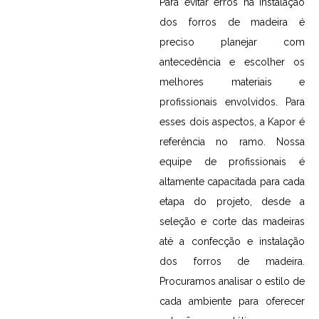
Para evitar erros na instalação
dos forros de madeira é
preciso planejar com
antecedência e escolher os
melhores materiais e
profissionais envolvidos. Para
esses dois aspectos, a Kapor é
referência no ramo. Nossa
equipe de profissionais é
altamente capacitada para cada
etapa do projeto, desde a
seleção e corte das madeiras
até a confecção e instalação
dos forros de madeira.
Procuramos analisar o estilo de
cada ambiente para oferecer