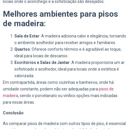
locais onde o aconchego e a sofisticação são desejados.
Melhores ambientes para pisos
de madeira
:
Sala de Estar
: A madeira adiciona calor e elegância, tornando
o ambiente acolhedor para receber amigos e familiares.
Quartos
: Oferece conforto térmico e é agradável ao toque,
ideal para locais de descanso.
Escritórios e Salas de Jantar
: A madeira proporciona um ar
sofisticado e acolhedor, ideal para locais onde a estética é
valorizada.
Em contrapartida, áreas como cozinhas e banheiros, onde há
umidade constante, podem não ser adequadas para
pisos de
madeira
, sendo o porcelanato ou vinílico opções mais indicadas
para essas áreas.
Conclusão
Ao comparar pisos de madeira com outros tipos de piso, é essencial