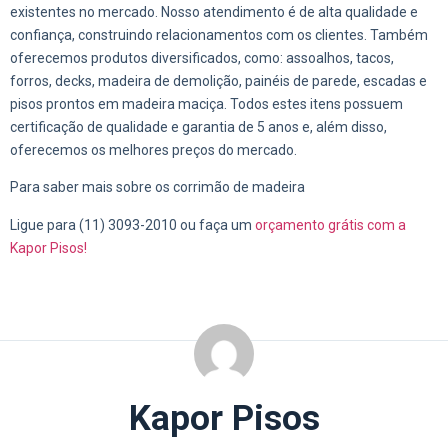
existentes no mercado. Nosso atendimento é de alta qualidade e
confiança, construindo relacionamentos com os clientes. Também
oferecemos produtos diversificados, como: assoalhos, tacos,
forros, decks, madeira de demolição, painéis de parede, escadas e
pisos prontos em madeira maciça. Todos estes itens possuem
certificação de qualidade e garantia de 5 anos e, além disso,
oferecemos os melhores preços do mercado.
Para saber mais sobre os corrimão de madeira
Ligue para (11) 3093-2010 ou faça um
orçamento grátis com a
Kapor Pisos!
Kapor Pisos