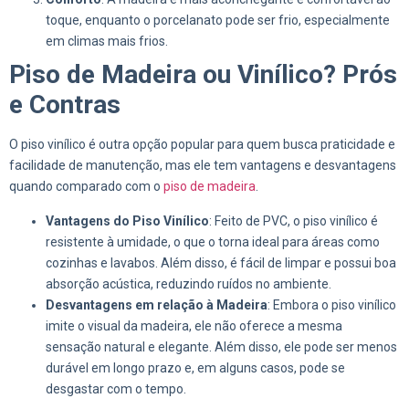
toque, enquanto o porcelanato pode ser frio, especialmente
em climas mais frios.
Piso de Madeira ou Vinílico? Prós
e Contras
O piso vinílico é outra opção popular para quem busca praticidade e
facilidade de manutenção, mas ele tem vantagens e desvantagens
quando comparado com o
piso de madeira
.
Vantagens do Piso Vinílico
: Feito de PVC, o piso vinílico é
resistente à umidade, o que o torna ideal para áreas como
cozinhas e lavabos. Além disso, é fácil de limpar e possui boa
absorção acústica, reduzindo ruídos no ambiente.
Desvantagens em relação à Madeira
: Embora o piso vinílico
imite o visual da madeira, ele não oferece a mesma
sensação natural e elegante. Além disso, ele pode ser menos
durável em longo prazo e, em alguns casos, pode se
desgastar com o tempo.