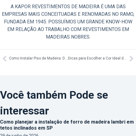
A KAPOR REVESTIMENTOS DE MADEIRA É UMA DAS
EMPRESAS MAIS CONCEITUADAS E RENOMADAS NO RAMO,
FUNDADA EM 1945. POSSUÍMOS UM GRANDE KNOW-HOW
EM RELAÇÃO AO TRABALHO COM REVESTIMENTOS EM
MADEIRAS NOBRES.
Como Instalar Piso de Madeira: Dicas e Cuidados Essenciais
Dicas para Escolher a Cor Ideal do Piso de Madeira
Você também Pode se
interessar
Como planejar a instalação de forro de madeira lambri em
tetos inclinados em SP
29 de junho de 2026