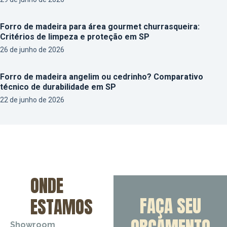
Forro de madeira para área gourmet churrasqueira:
Critérios de limpeza e proteção em SP
26 de junho de 2026
Forro de madeira angelim ou cedrinho? Comparativo
técnico de durabilidade em SP
22 de junho de 2026
ONDE
FAÇA SEU
ESTAMOS
Showroom