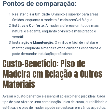
Pontos de comparação
:
Resistência à Umidade
: O vinílico é superior para áreas
úmidas, enquanto a madeira é mais sensível à água.
Estética e Conforto
: A madeira oferece um toque mais
natural e elegante, enquanto o vinílico é mais prático e
versátil.
Instalação e Manutenção
: O vinílico é fácil de instalar e
manter, enquanto a madeira exige cuidados específicos e
pode demandar instalação profissional.
Custo-Benefício: Piso de
Madeira em Relação a Outros
Materiais
Avaliar o custo-benefício é essencial ao escolher o piso ideal. Cada
tipo de piso oferece uma combinação única de custo, durabilidade e
estética, e o piso de madeira pode se destacar em vários aspectos.