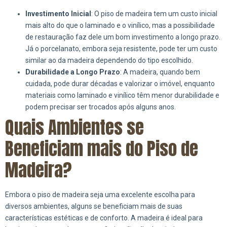
Investimento Inicial
: O piso de madeira tem um custo inicial
mais alto do que o laminado e o vinílico, mas a possibilidade
de restauração faz dele um bom investimento a longo prazo.
Já o porcelanato, embora seja resistente, pode ter um custo
similar ao da madeira dependendo do tipo escolhido.
Durabilidade a Longo Prazo
: A madeira, quando bem
cuidada, pode durar décadas e valorizar o imóvel, enquanto
materiais como laminado e vinílico têm menor durabilidade e
podem precisar ser trocados após alguns anos.
Quais Ambientes se
Beneficiam mais do Piso de
Madeira?
Embora o piso de madeira seja uma excelente escolha para
diversos ambientes, alguns se beneficiam mais de suas
características estéticas e de conforto. A madeira é ideal para