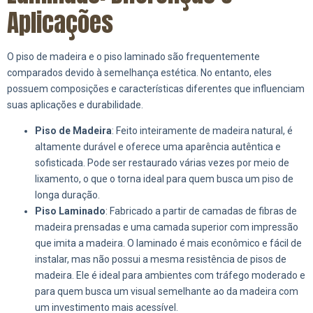
Aplicações
O piso de madeira e o piso laminado são frequentemente
comparados devido à semelhança estética. No entanto, eles
possuem composições e características diferentes que influenciam
suas aplicações e durabilidade.
Piso de Madeira
: Feito inteiramente de madeira natural, é
altamente durável e oferece uma aparência autêntica e
sofisticada. Pode ser restaurado várias vezes por meio de
lixamento, o que o torna ideal para quem busca um piso de
longa duração.
Piso Laminado
: Fabricado a partir de camadas de fibras de
madeira prensadas e uma camada superior com impressão
que imita a madeira. O laminado é mais econômico e fácil de
instalar, mas não possui a mesma resistência de pisos de
madeira. Ele é ideal para ambientes com tráfego moderado e
para quem busca um visual semelhante ao da madeira com
um investimento mais acessível.