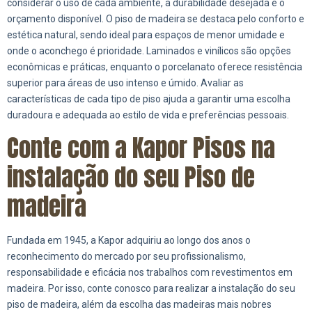
considerar o uso de cada ambiente, a durabilidade desejada e o
orçamento disponível. O piso de madeira se destaca pelo conforto e
estética natural, sendo ideal para espaços de menor umidade e
onde o aconchego é prioridade. Laminados e vinílicos são opções
econômicas e práticas, enquanto o porcelanato oferece resistência
superior para áreas de uso intenso e úmido. Avaliar as
características de cada tipo de piso ajuda a garantir uma escolha
duradoura e adequada ao estilo de vida e preferências pessoais.
Conte com a Kapor Pisos na
instalação do seu Piso de
madeira
Fundada em 1945, a Kapor adquiriu ao longo dos anos o
reconhecimento do mercado por seu profissionalismo,
responsabilidade e eficácia nos trabalhos com revestimentos em
madeira. Por isso, conte conosco para realizar a instalação do seu
piso de madeira, além da escolha das madeiras mais nobres