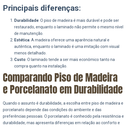
Principais diferenças
:
Durabilidade
: O piso de madeira é mais durável e pode ser
restaurado, enquanto o laminado não permite o mesmo nível
de manutenção.
Estética
: A madeira oferece uma aparência natural e
autêntica, enquanto o laminado é uma imitação com visual
menos detalhado.
Custo
: O laminado tende a ser mais econômico tanto na
compra quanto na instalação.
Comparando Piso de Madeira
e Porcelanato em Durabilidade
Quando o assunto é durabilidade, a escolha entre piso de madeira e
porcelanato depende das condições do ambiente e das
preferências pessoais. O porcelanato é conhecido pela resistência e
durabilidade, mas apresenta diferenças em relação ao conforto e