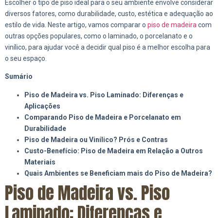
Escolher o tipo de piso ideal para o seu ambiente envolve considerar
diversos fatores, como durabilidade, custo, estética e adequação ao
estilo de vida. Neste artigo, vamos comparar o
piso de madeira
com
outras opções populares, como o laminado, o porcelanato e o
vinílico, para ajudar você a decidir qual piso é a melhor escolha para
o seu espaço.
Sumário
Piso de Madeira vs. Piso Laminado: Diferenças e
Aplicações
Comparando Piso de Madeira e Porcelanato em
Durabilidade
Piso de Madeira ou Vinílico? Prós e Contras
Custo-Benefício: Piso de Madeira em Relação a Outros
Materiais
Quais Ambientes se Beneficiam mais do Piso de Madeira?
Piso de Madeira vs. Piso
Laminado: Diferenças e