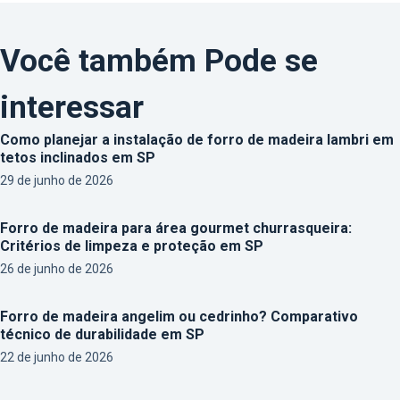
Você também Pode se
interessar
Como planejar a instalação de forro de madeira lambri em
tetos inclinados em SP
29 de junho de 2026
Forro de madeira para área gourmet churrasqueira:
Critérios de limpeza e proteção em SP
26 de junho de 2026
Forro de madeira angelim ou cedrinho? Comparativo
técnico de durabilidade em SP
22 de junho de 2026