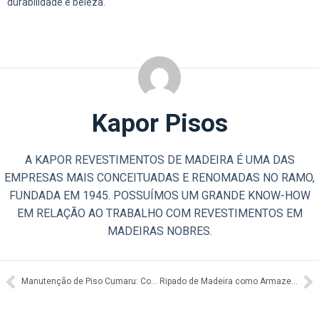
durabilidade e beleza.
Kapor Pisos
A KAPOR REVESTIMENTOS DE MADEIRA É UMA DAS
EMPRESAS MAIS CONCEITUADAS E RENOMADAS NO RAMO,
FUNDADA EM 1945. POSSUÍMOS UM GRANDE KNOW-HOW
EM RELAÇÃO AO TRABALHO COM REVESTIMENTOS EM
MADEIRAS NOBRES.
Manutenção de Piso Cumaru: Conservação de alto padrão
Ripado de Madeira como Armazenamento Inteligente