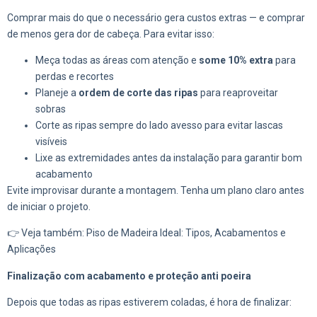
Comprar mais do que o necessário gera custos extras — e comprar
de menos gera dor de cabeça. Para evitar isso:
Meça todas as áreas com atenção e
some 10% extra
para
perdas e recortes
Planeje a
ordem de corte das ripas
para reaproveitar
sobras
Corte as ripas sempre do lado avesso para evitar lascas
visíveis
Lixe as extremidades antes da instalação para garantir bom
acabamento
Evite improvisar durante a montagem. Tenha um plano claro antes
de iniciar o projeto.
👉 Veja também: Piso de Madeira Ideal: Tipos, Acabamentos e
Aplicações
Finalização com acabamento e proteção anti poeira
Depois que todas as ripas estiverem coladas, é hora de finalizar: