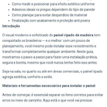
Como medir e posicionar para efeito estético uniforme
Adesivos ideais vs pregos dependem do tipo de parede
Como planejar para evitar desperdício de material
Finalização com acabamento e proteção anti poeira
Introdução
O visual moderno e sofisticado do
painel ripado de madeira
tem
conquistado os brasileiros — e o melhor: com um pouco de
planejamento, você mesmo pode instalar esse revestimento e
transformar completamente qualquer ambiente. Neste guia,
mostramos o passo a passo para fazer uma instalação prática,
segura e bonita, mesmo que você nunca tenha feito isso antes.
Seja na sala, no quarto ou até em áreas comerciais, o painel ripado
agrega estética, conforto e estilo.
Materiais e ferramentas necessários para instalar o painel
Antes de começar, é essencial separar os itens corretos para evitar
erros no meio do caminho. Aqui está o que você vai precisar: