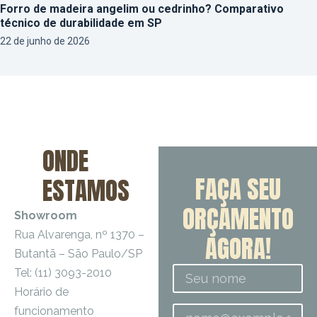
Forro de madeira angelim ou cedrinho? Comparativo
técnico de durabilidade em SP
22 de junho de 2026
ONDE
FAÇA SEU
ESTAMOS
ORÇAMENTO
Showroom
Rua Alvarenga, nº 1370 –
AGORA!
Butantã – São Paulo/SP
Tel: (11) 3093-2010
Horário de
funcionamento