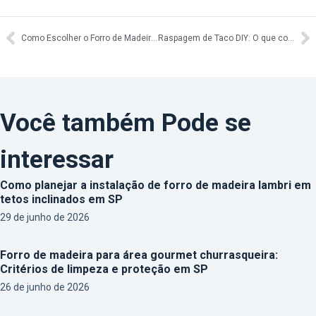
Como Escolher o Forro de Madeira Ideal para Cada Ambiente
Raspagem de Taco DIY: O que considerar antes de fazer você mesmo
Você também Pode se
interessar
Como planejar a instalação de forro de madeira lambri em
tetos inclinados em SP
29 de junho de 2026
Forro de madeira para área gourmet churrasqueira:
Critérios de limpeza e proteção em SP
26 de junho de 2026