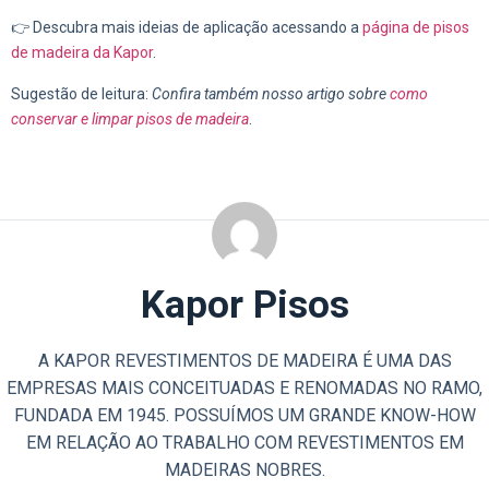
👉 Descubra mais ideias de aplicação acessando a
página de pisos
de madeira da Kapor
.
Sugestão de leitura:
Confira também nosso artigo sobre
como
conservar e limpar pisos de madeira
.
Kapor Pisos
A KAPOR REVESTIMENTOS DE MADEIRA É UMA DAS
EMPRESAS MAIS CONCEITUADAS E RENOMADAS NO RAMO,
FUNDADA EM 1945. POSSUÍMOS UM GRANDE KNOW-HOW
EM RELAÇÃO AO TRABALHO COM REVESTIMENTOS EM
MADEIRAS NOBRES.