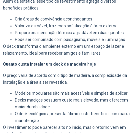
Além da estética, esse tipo de revestimento agrega diversos
benefícios práticos.
Cria áreas de convivência aconchegantes
Valoriza o imóvel, trazendo sofisticação à área externa
Proporciona sensação térmica agradável em dias quentes
Pode ser combinado com paisagismo, móveis e iluminação
O deck transforma o ambiente externo em um espaço de lazer e
relaxamento, ideal para receber amigos e familiares.
Quanto custa instalar um deck de madeira hoje
O preço varia de acordo com o tipo de madeira, a complexidade da
instalação e a área a ser revestida.
Modelos modulares são mais acessíveis e simples de aplicar
Decks maciços possuem custo mais elevado, mas oferecem
maior durabilidade
O deck ecológico apresenta ótimo custo-benefício, com baixa
manutenção
O investimento pode parecer alto no início, mas o retorno vem em