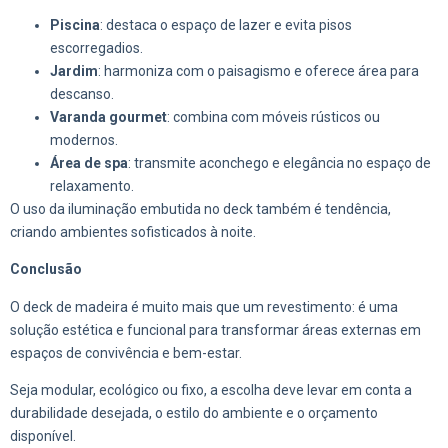
Piscina
: destaca o espaço de lazer e evita pisos
escorregadios.
Jardim
: harmoniza com o paisagismo e oferece área para
descanso.
Varanda gourmet
: combina com móveis rústicos ou
modernos.
Área de spa
: transmite aconchego e elegância no espaço de
relaxamento.
O uso da iluminação embutida no deck também é tendência,
criando ambientes sofisticados à noite.
Conclusão
O deck de madeira é muito mais que um revestimento: é uma
solução estética e funcional para transformar áreas externas em
espaços de convivência e bem-estar.
Seja modular, ecológico ou fixo, a escolha deve levar em conta a
durabilidade desejada, o estilo do ambiente e o orçamento
disponível.