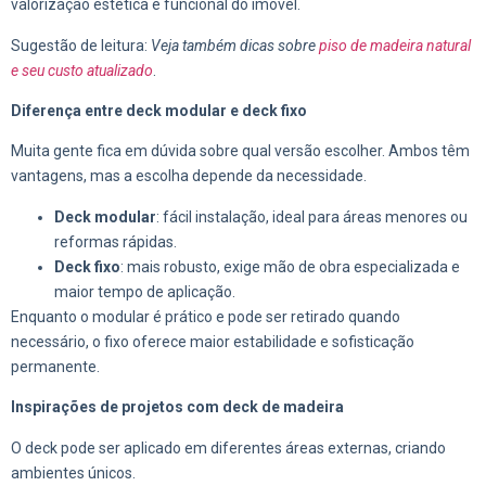
valorização estética e funcional do imóvel.
Sugestão de leitura:
Veja também dicas sobre
piso de madeira natural
e seu custo atualizado
.
Diferença entre deck modular e deck fixo
Muita gente fica em dúvida sobre qual versão escolher. Ambos têm
vantagens, mas a escolha depende da necessidade.
Deck modular
: fácil instalação, ideal para áreas menores ou
reformas rápidas.
Deck fixo
: mais robusto, exige mão de obra especializada e
maior tempo de aplicação.
Enquanto o modular é prático e pode ser retirado quando
necessário, o fixo oferece maior estabilidade e sofisticação
permanente.
Inspirações de projetos com deck de madeira
O deck pode ser aplicado em diferentes áreas externas, criando
ambientes únicos.