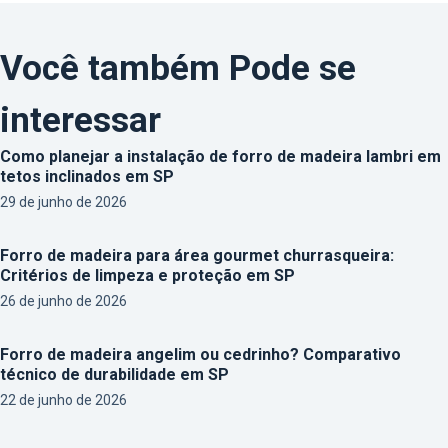
Você também Pode se
interessar
Como planejar a instalação de forro de madeira lambri em
tetos inclinados em SP
29 de junho de 2026
Forro de madeira para área gourmet churrasqueira:
Critérios de limpeza e proteção em SP
26 de junho de 2026
Forro de madeira angelim ou cedrinho? Comparativo
técnico de durabilidade em SP
22 de junho de 2026