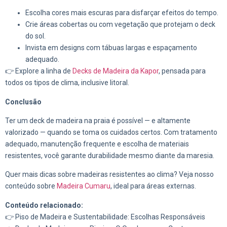
Escolha cores mais escuras para disfarçar efeitos do tempo.
Crie áreas cobertas ou com vegetação que protejam o deck
do sol.
Invista em designs com tábuas largas e espaçamento
adequado.
👉 Explore a linha de
Decks de Madeira da Kapor
, pensada para
todos os tipos de clima, inclusive litoral.
Conclusão
Ter um deck de madeira na praia é possível — e altamente
valorizado — quando se toma os cuidados certos. Com tratamento
adequado, manutenção frequente e escolha de materiais
resistentes, você garante durabilidade mesmo diante da maresia.
Quer mais dicas sobre madeiras resistentes ao clima? Veja nosso
conteúdo sobre
Madeira Cumaru
, ideal para áreas externas.
Conteúdo relacionado:
👉 Piso de Madeira e Sustentabilidade: Escolhas Responsáveis