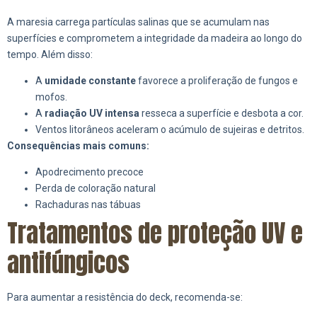
A maresia carrega partículas salinas que se acumulam nas
superfícies e comprometem a integridade da madeira ao longo do
tempo. Além disso:
A
umidade constante
favorece a proliferação de fungos e
mofos.
A
radiação UV intensa
resseca a superfície e desbota a cor.
Ventos litorâneos aceleram o acúmulo de sujeiras e detritos.
Consequências mais comuns:
Apodrecimento precoce
Perda de coloração natural
Rachaduras nas tábuas
Tratamentos de proteção UV e
antifúngicos
Para aumentar a resistência do deck, recomenda-se: