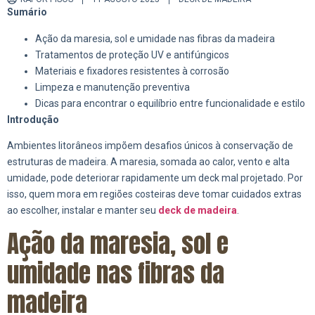
Sumário
Ação da maresia, sol e umidade nas fibras da madeira
Tratamentos de proteção UV e antifúngicos
Materiais e fixadores resistentes à corrosão
Limpeza e manutenção preventiva
Dicas para encontrar o equilíbrio entre funcionalidade e estilo
Introdução
Ambientes litorâneos impõem desafios únicos à conservação de
estruturas de madeira. A maresia, somada ao calor, vento e alta
umidade, pode deteriorar rapidamente um deck mal projetado. Por
isso, quem mora em regiões costeiras deve tomar cuidados extras
ao escolher, instalar e manter seu
deck de madeira
.
Ação da maresia, sol e
umidade nas fibras da
madeira