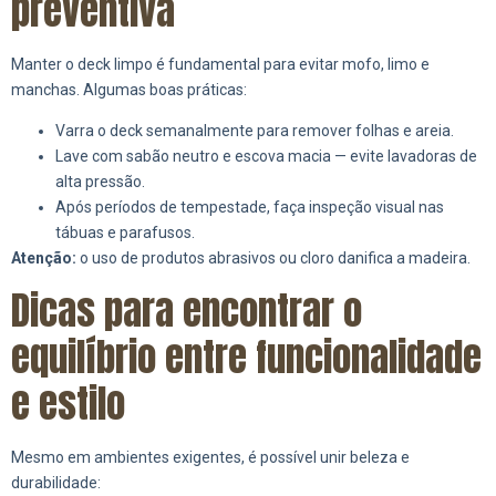
preventiva
Manter o deck limpo é fundamental para evitar mofo, limo e
manchas. Algumas boas práticas:
Varra o deck semanalmente para remover folhas e areia.
Lave com sabão neutro e escova macia — evite lavadoras de
alta pressão.
Após períodos de tempestade, faça inspeção visual nas
tábuas e parafusos.
Atenção:
o uso de produtos abrasivos ou cloro danifica a madeira.
Dicas para encontrar o
equilíbrio entre funcionalidade
e estilo
Mesmo em ambientes exigentes, é possível unir beleza e
durabilidade: