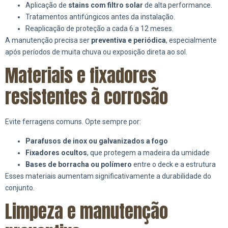
Aplicação de
stains com filtro solar
de alta performance.
Tratamentos antifúngicos antes da instalação.
Reaplicação de proteção a cada 6 a 12 meses.
A manutenção precisa ser
preventiva e periódica
, especialmente
após períodos de muita chuva ou exposição direta ao sol.
Materiais e fixadores
resistentes à corrosão
Evite ferragens comuns. Opte sempre por:
Parafusos de inox ou galvanizados a fogo
Fixadores ocultos
, que protegem a madeira da umidade
Bases de borracha ou polímero
entre o deck e a estrutura
Esses materiais aumentam significativamente a durabilidade do
conjunto.
Limpeza e manutenção