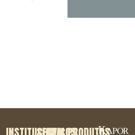
INSTITUCIONAL
SERVIÇOS
PRODUTOS