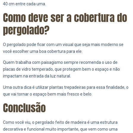
40 cm entre cada uma.
Como deve ser a cobertura do
pergolado?
O pergolado pode ficar com um visual que seja mais moderno se
você escolher uma boa cobertura para ele.
Quem trabalha com paisagismo sempre recomenda o uso de
placas de vidro temperado, que protegem bem o espaço e não
impactam na entrada da luz natural.
Uma outra dica é utilizar plantas trepadeiras para essa finalidade, o
que vai tornar o espaço bem mais fresco e belo.
Conclusão
Como você viu, o pergolado feito de madeira é uma estrutura
decorativa e funcional muito importante, que vem como uma