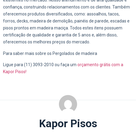
existentes no mercado. Nosso atendimento é de alta qualidade e
confiança, construindo relacionamentos com os clientes. Também
oferecemos produtos diversificados, como: assoalhos, tacos,
forros, decks, madeira de demolição, painéis de parede, escadas e
pisos prontos em madeira maciça. Todos estes itens possuem
certificação de qualidade e garantia de 5 anos e, além disso,
oferecemos os melhores preços do mercado.
Para saber mais sobre os Pergolados de madeira
Ligue para (11) 3093-2010 ou faça um
orçamento grátis com a
Kapor Pisos!
Kapor Pisos