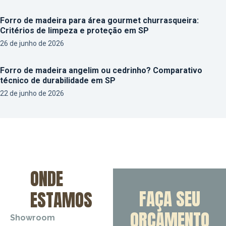
Forro de madeira para área gourmet churrasqueira:
Critérios de limpeza e proteção em SP
26 de junho de 2026
Forro de madeira angelim ou cedrinho? Comparativo
técnico de durabilidade em SP
22 de junho de 2026
ONDE
FAÇA SEU
ESTAMOS
ORÇAMENTO
Showroom