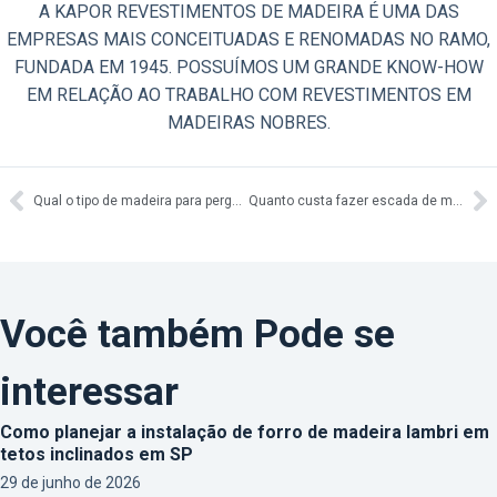
A KAPOR REVESTIMENTOS DE MADEIRA É UMA DAS
EMPRESAS MAIS CONCEITUADAS E RENOMADAS NO RAMO,
FUNDADA EM 1945. POSSUÍMOS UM GRANDE KNOW-HOW
EM RELAÇÃO AO TRABALHO COM REVESTIMENTOS EM
MADEIRAS NOBRES.
Qual o tipo de madeira para pergolado?
Quanto custa fazer escada de madeira?
Você também Pode se
interessar
Como planejar a instalação de forro de madeira lambri em
tetos inclinados em SP
29 de junho de 2026