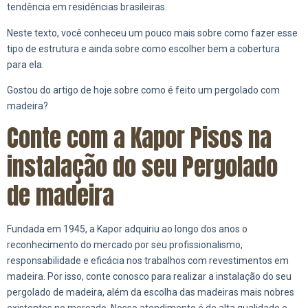
tendência em residências brasileiras.
Neste texto, você conheceu um pouco mais sobre como fazer esse
tipo de estrutura e ainda sobre como escolher bem a cobertura
para ela.
Gostou do artigo de hoje sobre como é feito um pergolado com
madeira?
Conte com a Kapor Pisos na
instalação do seu Pergolado
de madeira
Fundada em 1945, a Kapor adquiriu ao longo dos anos o
reconhecimento do mercado por seu profissionalismo,
responsabilidade e eficácia nos trabalhos com revestimentos em
madeira. Por isso, conte conosco para realizar a instalação do seu
pergolado de madeira, além da escolha das madeiras mais nobres