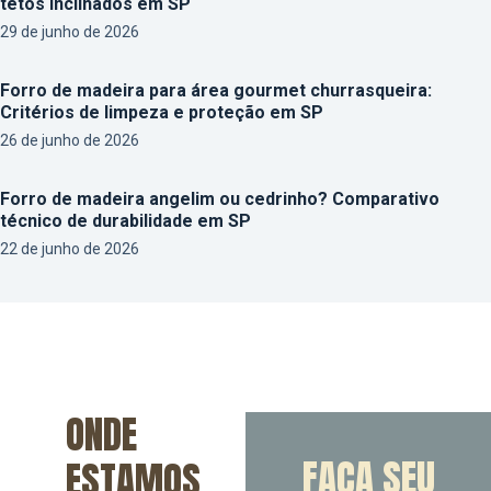
tetos inclinados em SP
29 de junho de 2026
Forro de madeira para área gourmet churrasqueira:
Critérios de limpeza e proteção em SP
26 de junho de 2026
Forro de madeira angelim ou cedrinho? Comparativo
técnico de durabilidade em SP
22 de junho de 2026
ONDE
FAÇA SEU
ESTAMOS