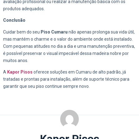
avaliação profissional ou realizar a manutenção básica com os
produtos adequados.
Conclusão
Cuidar bem do seu
Piso Cumaru
não apenas prolonga sua vida útil,
mas mantém o charme e o valor do ambiente onde está instalado.
Com pequenas atitudes no dia a dia e uma manutenção preventiva,
é possível preservar o visual impecável dessa madeira nobre por
muitos anos.
A
Kapor Pisos
oferece soluções em Cumaru de alto padrão, já
tratadas e prontas para instalação, além de suporte técnico para
garantir que seu piso continue sempre novo.