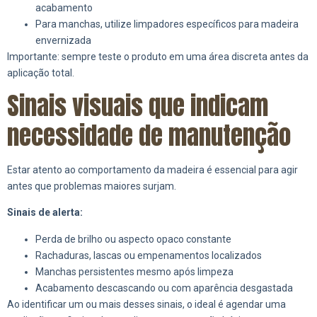
acabamento
Para manchas, utilize limpadores específicos para madeira
envernizada
Importante: sempre teste o produto em uma área discreta antes da
aplicação total.
Sinais visuais que indicam
necessidade de manutenção
Estar atento ao comportamento da madeira é essencial para agir
antes que problemas maiores surjam.
Sinais de alerta:
Perda de brilho ou aspecto opaco constante
Rachaduras, lascas ou empenamentos localizados
Manchas persistentes mesmo após limpeza
Acabamento descascando ou com aparência desgastada
Ao identificar um ou mais desses sinais, o ideal é agendar uma