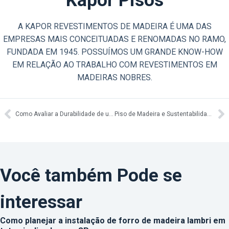
Kapor Pisos
A KAPOR REVESTIMENTOS DE MADEIRA É UMA DAS
EMPRESAS MAIS CONCEITUADAS E RENOMADAS NO RAMO,
FUNDADA EM 1945. POSSUÍMOS UM GRANDE KNOW-HOW
EM RELAÇÃO AO TRABALHO COM REVESTIMENTOS EM
MADEIRAS NOBRES.
Como Avaliar a Durabilidade de um Piso Pronto
Piso de Madeira e Sustentabilidade: Escolhas Responsáveis
Você também Pode se
interessar
Como planejar a instalação de forro de madeira lambri em