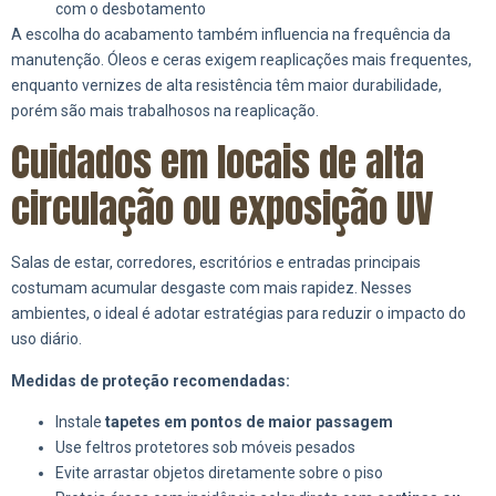
com o desbotamento
A escolha do acabamento também influencia na frequência da
manutenção. Óleos e ceras exigem reaplicações mais frequentes,
enquanto vernizes de alta resistência têm maior durabilidade,
porém são mais trabalhosos na reaplicação.
Cuidados em locais de alta
circulação ou exposição UV
Salas de estar, corredores, escritórios e entradas principais
costumam acumular desgaste com mais rapidez. Nesses
ambientes, o ideal é adotar estratégias para reduzir o impacto do
uso diário.
Medidas de proteção recomendadas:
Instale
tapetes em pontos de maior passagem
Use feltros protetores sob móveis pesados
Evite arrastar objetos diretamente sobre o piso