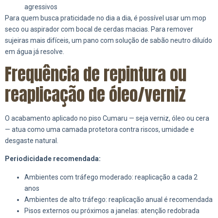
agressivos
Para quem busca praticidade no dia a dia, é possível usar um mop
seco ou aspirador com bocal de cerdas macias. Para remover
sujeiras mais difíceis, um pano com solução de sabão neutro diluído
em água já resolve.
Frequência de repintura ou
reaplicação de óleo/verniz
O acabamento aplicado no piso Cumaru — seja verniz, óleo ou cera
— atua como uma camada protetora contra riscos, umidade e
desgaste natural.
Periodicidade recomendada:
Ambientes com tráfego moderado: reaplicação a cada 2
anos
Ambientes de alto tráfego: reaplicação anual é recomendada
Pisos externos ou próximos a janelas: atenção redobrada