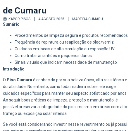
de Cumaru
KAPOR PISOS
4 AGOSTO 2025
MADEIRA CUMARU
Sumário
Procedimentos de limpeza segura e produtos recomendados
Frequência de repintura ou reaplicação de óleo/verniz
Cuidados em locais de alta circulação ou exposição UV
Como tratar arranhões e pequenos danos
Sinais visuais que indicam necessidade de manutenção
Introdução
O
Piso Cumaru
é conhecido por sua beleza única, alta resistência e
durabilidade. No entanto, como toda madeira nobre, ele exige
cuidados específicos para manter seu aspecto sofisticado por anos.
Ao seguir boas práticas de limpeza, proteção e manutenção, é
possível preservar a integridade do piso, mesmo em áreas com alto
tráfego ou exposição solar intensa.
Se você está considerando investir nesse revestimento ou já possui